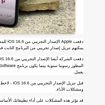
دفعت le
يمكنهم تنزيل إصدار تجريبي من البرنامج الثابت ف
دفعت الشركة أيضا الإصدار التجريبي من iOS 16.6 إلى المسجلين في
يعمل.
ومشكلات الأداء.