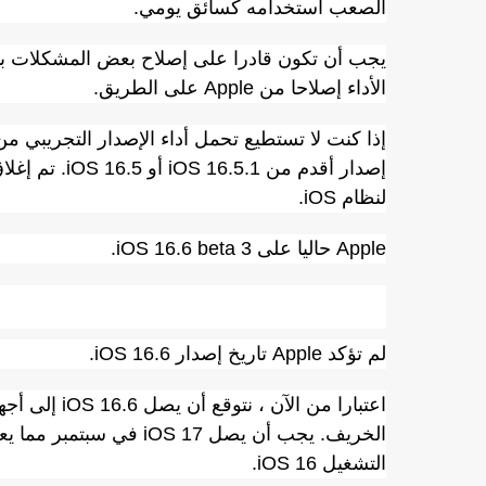
الصعب استخدامه كسائق يومي.
يجب أن تكون قادرا على إصلاح بعض المشكلات ب
الأداء إصلاحا من Apple على الطريق.
إصدار أقدم من
لنظام iOS.
Apple حاليا على iOS 16.6 beta 3.
تاريخ إصدار iOS 16.6
لم تؤكد Apple تاريخ إصدار iOS 16.6.
التشغيل iOS 16.