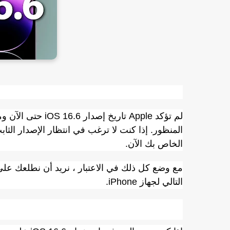
لم تؤكد Apple تار
الخاص بك الآن.
التالي لجهاز iPhone.
iOS 16.6 Beta