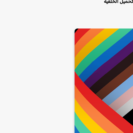
تحميل الخلفية