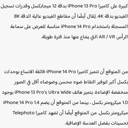
كبيرة على كاميرا iPhone 13 Pro‌ بدقة 12 ميجابكسل وقدرات تسجيل
الفيديو بدقة 4K. يُقال أيضًا أن مقاطع الفيديو عالية الدقة 8K
المسجلة باستخدام iPhone 14 Pro‌ مناسبة للعرض على سماعة
 يشاع عنها منذ فترة طويلة.
من المتوقع أن تتميز كاميرا iPhone 14 Pro‌ فائقة الاتساع بوحدات
ل أكبر لتوفير التقاط ضوء محسن وضوضاء أقل في الصور
منخفضة الإضاءة. يتميز هاتف iPhone 13 Pro‌'s Ultra Wide بوجود
1.0 ميكرومتر بكسل ، بينما من المتوقع أن يضم iPhone 14 Pro‌ 1.4
ميكرومتر بكسل. من المتوقع أيضًا أن تشهد كاميرا Telephoto
ينات بفضل العدسة الإضافية.