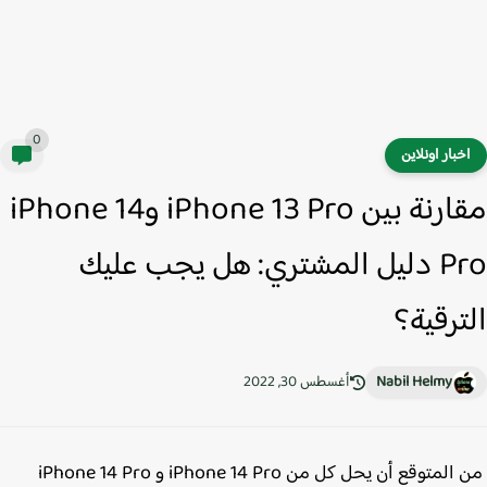
0
خبار اونلاين
مقارنة بين iPhone 13 Pro وiPhone 14
Pro دليل المشتري: هل يجب عليك
ترقية؟
Nabil Helmy
أغسطس 30, 2022
من المتوقع أن يحل كل من iPhone 14 Pro و ‌iPhone 14 Pro‌