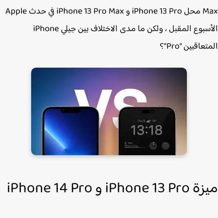
Max محل iPhone 13 Pro و ‌iPhone 13 Pro‌ Max في حدث Apple
الأسبوع المقبل ، ولكن ما مدى الاختلاف بين جيلي iPhone
عاقبين "Pro"؟
iPhone  و iPhone 14 Pro