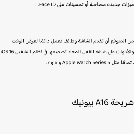
ات جديدة مصاحبة أو تحسينات على Face ID.
المتوقع أن تقدم الشاشة وظائف تعمل دائمًا لعرض الوقت
والأدوات على شاشة القفل المعاد تصميمها في نظام التشغيل iOS 16
ثل Apple Watch Series 5 و 6 و 7.
ة A16 بيونيك