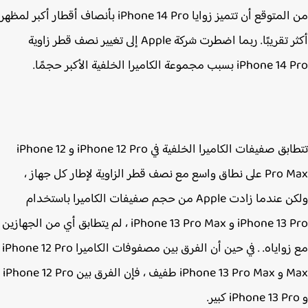
من المتوقع أن تتميز زوايا ‌iPhone 14 Pro‌ بأنصاف أقطار أكبر لمظهر
أكثر تقريبًا. ربما اضطرت شركة Apple إلى تغيير نصف قطر زاوية
iPho بسبب مجموعة الكاميرا الخلفية الأكبر حجمًا.
تتطابق صفيفات الكاميرا الخلفية في iPhone 12‌ Pro و iPhone 12
Pro Max على نطاق واسع مع نصف قطر الزاوية لإطار كل جهاز ،
ولكن عندما زادت Apple من حجم صفيفات الكاميرا باستخدام
iPhone 13 Pro‌ و iPhone 13 Pro‌ Max ، لم يتطابق أي من الجهازين
مع زواياه. . في حين أن الفرق بين مصفوفات الكاميرا iPhone 12 Pro
Max‌ و iPhone 13 Pro‌ Max طفيف ، فإن الفرق بين iPhone 12 Pro