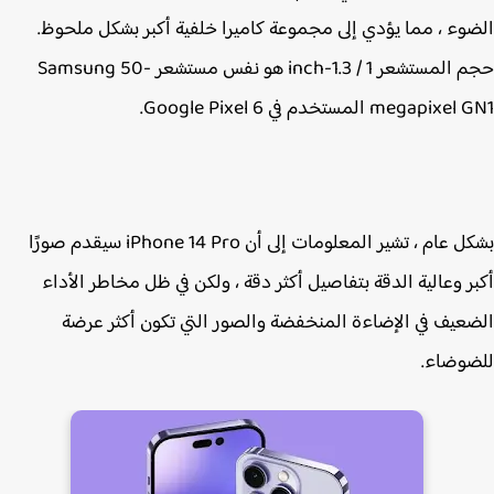
وء ، مما يؤدي إلى مجموعة كاميرا خلفية أكبر بشكل ملحوظ.
حجم المستشعر 1 / 1.3-inch هو نفس مستشعر Samsung 50-
megapi المستخدم في Google Pixel 6.
بشكل عام ، تشير المعلومات إلى أن iPhone 14 Pro‌ سيقدم صورًا
ر وعالية الدقة بتفاصيل أكثر دقة ، ولكن في ظل مخاطر الأداء
عيف في الإضاءة المنخفضة والصور التي تكون أكثر عرضة
وضاء.