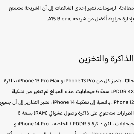
لجة الرسومات. تشير إحدى الشائعات إلى أن الشريحة ستتمتع
رة حرارية أفضل من شريحة A15 Bionic.
ذاكرة والتخزين
حاليًا ، يتميز كل من ‌iPhone 13 Pro‌ و iPhone 13 Pro‌ Max بذاكرة
LPDDR 4X سعة 6 جيجابايت. هذه المبالغ لم تتغير من تشكيلة
iPhone 12. بالنسبة إلى تشكيلة ‌iPhone 14‌ ، تشير التقارير إلى أن جميع
الطرازات ستحتوي على ذاكرة وصول عشوائي (RAM) بسعة 6
جيجابايت ، لكن ذاكرة LPDDR 5 الخاصة بـ iPhone 14 Pro و