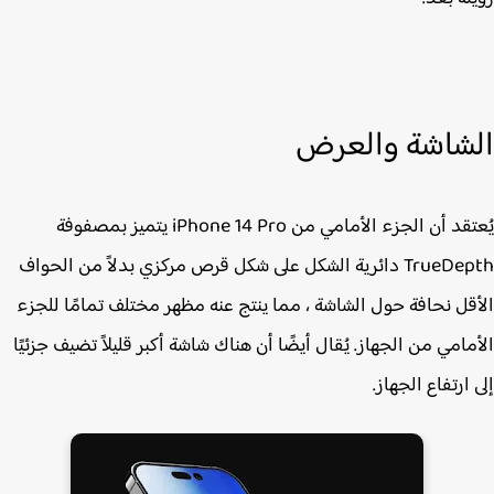
شاشة والعرض
يُعتقد أن الجزء الأمامي من ‌iPhone 14 Pro‌ يتميز بمصفوفة
TrueDepth دائرية الشكل على شكل قرص مركزي بدلاً من الحواف
قل نحافة حول الشاشة ، مما ينتج عنه مظهر مختلف تمامًا للجزء
مامي من الجهاز. يُقال أيضًا أن هناك شاشة أكبر قليلاً تضيف جزئيًا
 ارتفاع الجهاز.