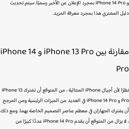
و ‌iPhone 14 Pro‌ بمجرد الإعلان عن الأخير رسميًا. سيتم تحديث
ل المشتري هذا بمجرد معرفة المزيد.
مقارنة بين iPhone 13 Pro و iPhone 14
P
نظرًا لأن أجيال iPhone‌ المتتالية ، من المتوقع أن تشترك iPhone 13
Pro‌ و iPhone 14 Pro‌ في العديد من الميزات الرئيسية ومن المرجح
يشترك الجهازان في معظم عناصر التصميم الخاصة بهما. ومع ذلك
، لا يزال من المتوقع أن يقدم ‌iPhone 14 Pro‌ عددًا كبيرًا من