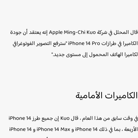
قال المحلل في شركة Apple Ming-Chi Kuo إنه يعتقد أن جودة
الكاميرا في طرازات iPhone 14 Pro "سترفع التصوير الفوتوغرافي
ميرا الهاتف المحمول إلى مستوى جديد."
كاميرات الأمامية
الأربعة ، بما في ذلك iPhone 14‌ و ‌iPhone 14‌ Max و ‌iPhone 14