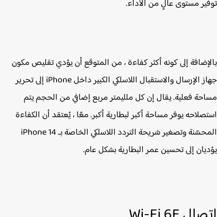
ير مستوى عالٍ من الأداء.
إضافة إلى كونه أكثر كفاءة ، من المتوقع أن يؤدي تقليص مكون
جهاز الإرسال والاستقبال اللاسلكي الكبير داخل iPhone‌ إلى تحرير
حة فعلية. يقال إن كل ملليمتر مربع إضافي من الحجم يتم
صلاحه يوفر مساحة أكبر لبطارية أكبر. معًا ، يُعتقد أن الكفاءة
يان إلى تحسين عمر البطارية بشكل عام.
ل Wi-Fi 6E