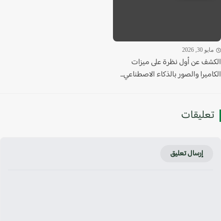
يو 30, 2026
شف عن أول نظرة على ميزات
ميرا والصور بالذكاء الاصطناعي...
عليقات
إرسال تعليق