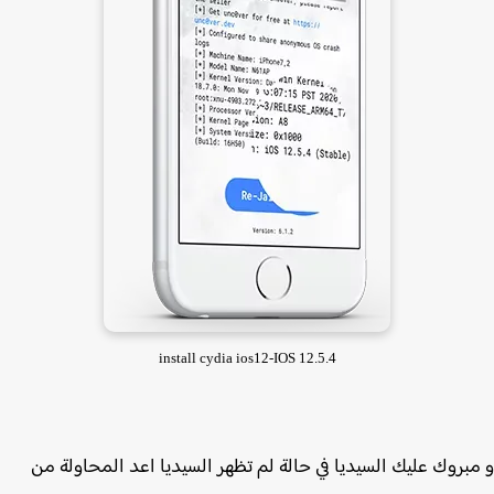
install cydia ios12-IOS 12.5.4
بروك عليك السيديا في حالة لم تظهر السيديا اعد المحاولة من