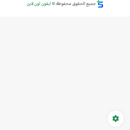
جميع الحقوق محفوظة ©
ايفون اون لاين