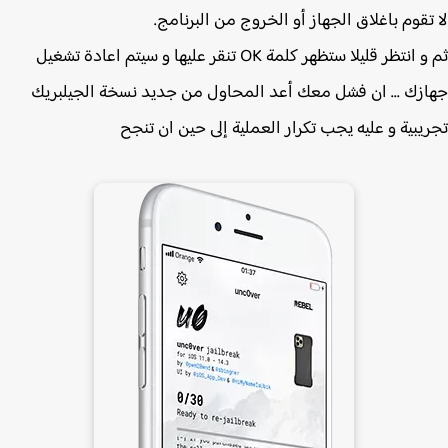
تقوم باغلاق الجهاز أو الخروج من البرنامج.
و انتظر قليلا ستظهر كلمة OK تنقر عليها و سيتم اعادة تشغيل
زك ... ان فشل معك أعد المحاول من جديد
نسخة الجيلبريك
يبية و عليه يجب تكرار العملية إلى حين ان تنجح