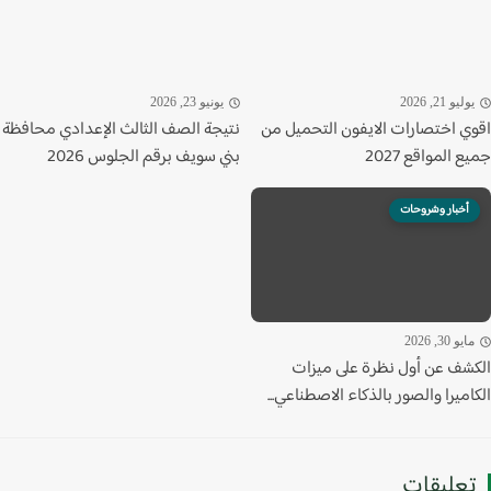
ليو 21, 2026
يونيو 23, 2026
ي اختصارات الايفون التحميل من
نتيجة الصف الثالث الإعدادي محافظة
 المواقع 2027
بني سويف برقم الجلوس 2026
أخبار وشروحات
يو 30, 2026
شف عن أول نظرة على ميزات
ميرا والصور بالذكاء الاصطناعي...
عليقات