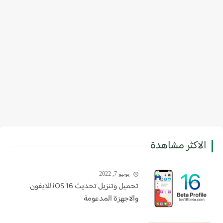
الاكثر مشاهدة
يونيو 7, 2022
تحميل وتنزيل تحديث iOS 16 للايفون
والاجهزة المدعومة