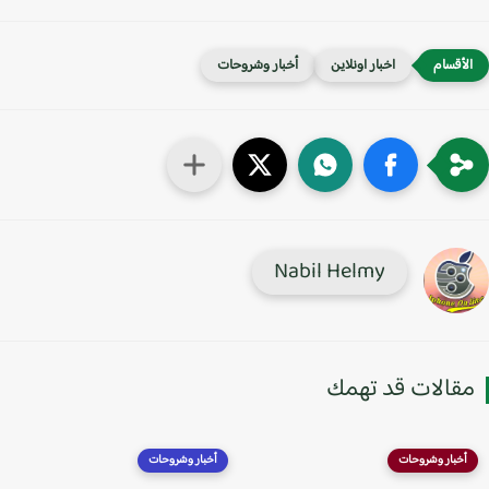
اخبار اونلاين
أخبار وشروحات
Nabil Helmy
قالات قد تهمك
أخبار وشروحات
أخبار وشروحات