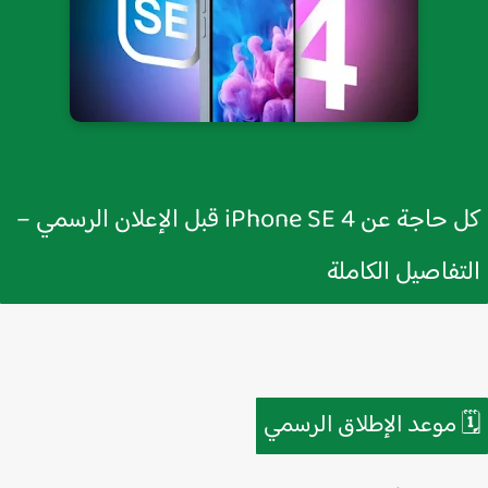
كل حاجة عن iPhone SE 4 قبل الإعلان الرسمي –
التفاصيل الكام
موعد الإطلاق الرسمي
