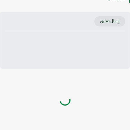
إرسال تعليق