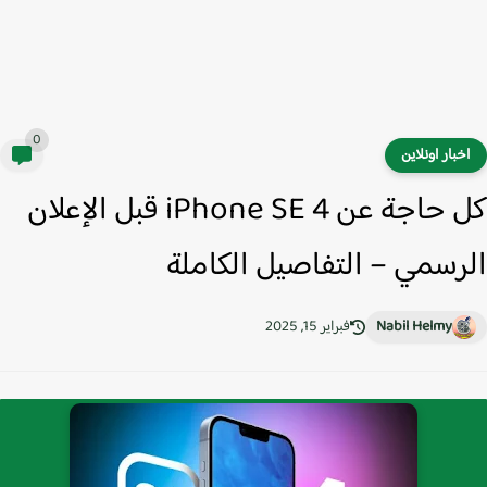
0
خبار اونلاين
كل حاجة عن iPhone SE 4 قبل الإعلان
رسمي – التفاصيل الكاملة
Nabil Helmy
فبراير 15, 2025