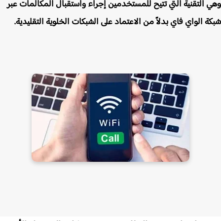
 التقنية التي تتيح للمستخدمين إجراء واستقبال المكالمات عبر
ة الواي فاي بدلاً من الاعتماد على الشبكات الخلوية التقليدية.