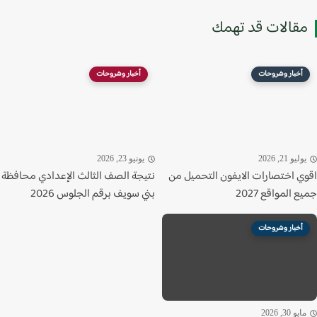
قالات قد تهمك
أخبار وشروحات
أخبار وشروحات
ليو 21, 2026
يونيو 23, 2026
ي اختصارات الايفون التحميل من
نتيجة الصف الثالث الإعدادي محافظة
 المواقع 2027
بني سويف برقم الجلوس 2026
أخبار وشروحات
يو 30, 2026