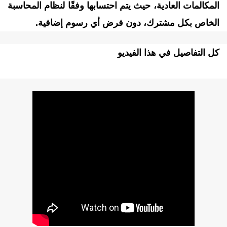
لمكالمات العادية، حيث يتم احتسابها وفقًا لنظام المحاسبة
لخاص بكل مشترك، دون فرض أي رسوم إضافية.
ل التفاصيل في هذا الفيديو