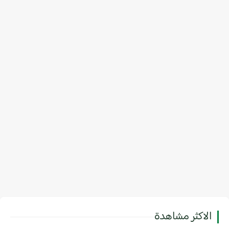
الاكثر مشاهدة