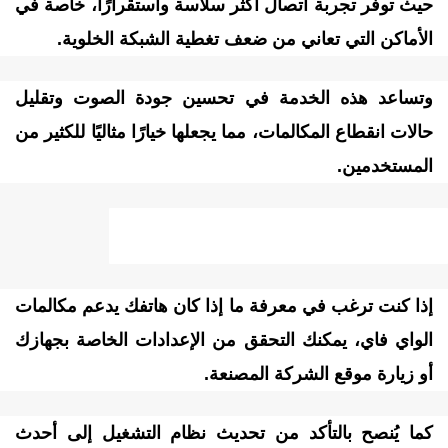
يث توفر تجربة اتصال أكثر سلاسة واستقرارًا، خاصة في
لأماكن التي تعاني من ضعف تغطية الشبكة الخلوية.
تساعد هذه الخدمة في تحسين جودة الصوت وتقليل
الات انقطاع المكالمات، مما يجعلها خيارًا مثاليًا للكثير من
لمستخدمين.
 جهازي يدعم مكالمات الواي فاي؟
ذا كنت ترغب في معرفة ما إذا كان هاتفك يدعم مكالمات
لواي فاي، يمكنك التحقق من الإعدادات الخاصة بجهازك
و زيارة موقع الشركة المصنعة.
ما يُنصح بالتأكد من تحديث نظام التشغيل إلى أحدث