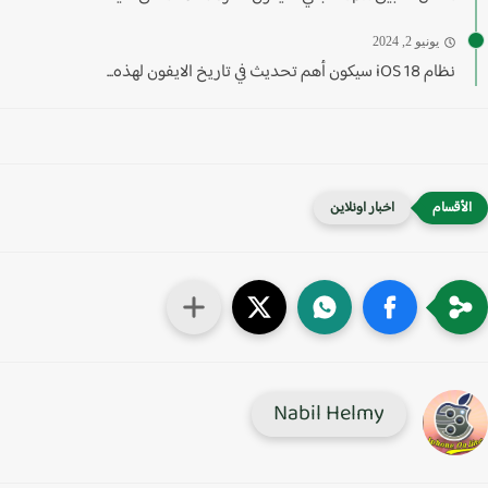
يونيو 2, 2024
نظام iOS 18 سيكون أهم تحديث في تاريخ الايفون لهذه...
اخبار اونلاين
Nabil Helmy