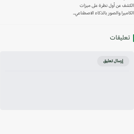
شف عن أول نظرة على ميزات
ميرا والصور بالذكاء الاصطناعي...
عليقات
إرسال تعليق