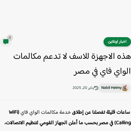
0
خبار اونلاين
ه الاجهزة للاسف لا تدعم مكالمات
واي فاي في مصر
Nabil Helmy
يناير 20, 2025
عات قليلة تفصلنا عن إطلاق
خدمة مكالمات الواي فاي
(WiFi
Calling) في مصر بحسب ما أعلن الجهاز القومي لتنظيم الاتصالات،