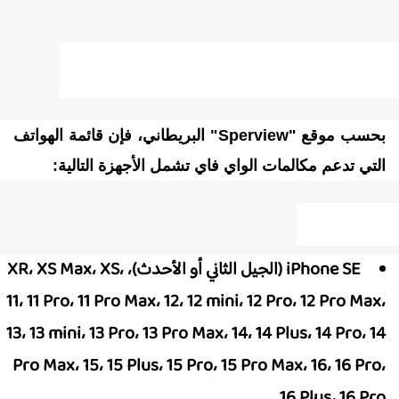
أجهزة التي تدعم مكالمات الواي فاي
بحسب موقع "Sperview" البريطاني، فإن قائمة الهواتف
لتي تدعم مكالمات الواي فاي تشمل الأجهزة التالية:
زة Apple:
iPhone SE (الجيل الثاني أو الأحدث)، XR، XS Max، XS،
11، 11 Pro، 11 Pro Max، 12، 12 mini، 12 Pro، 12 Pro Max
13، 13 mini، 13 Pro، 13 Pro Max، 14، 14 Plus، 14 Pro، 1
Pro Max، 15، 15 Plus، 15 Pro، 15 Pro Max، 16، 16 Pro
16 Plus، 16 Pro