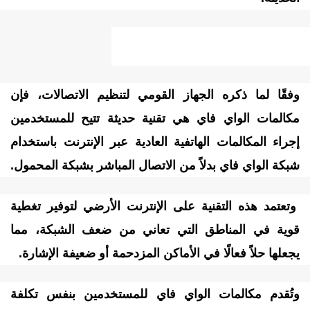
ف تعمل مكالمات الواي فاي؟
فقًا لما ذكره الجهاز القومي لتنظيم الاتصالات، فإن
كالمات الواي فاي هي تقنية حديثة تتيح للمستخدمين
جراء المكالمات الهاتفية العادية عبر الإنترنت باستخدام
بكة الواي فاي بدلاً من الاتصال المباشر بشبكة المحمول.
تعتمد هذه التقنية على الإنترنت الأرضي لتوفير تغطية
وية في المناطق التي تعاني من ضعف الشبكة، مما
جعلها حلاً فعالًا في الأماكن المزدحمة أو ضعيفة الإشارة.
تُقدم مكالمات الواي فاي للمستخدمين بنفس تكلفة