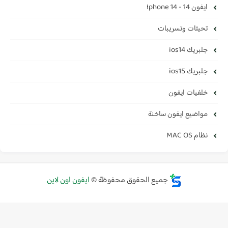
ايفون 14 - Iphone 14
تحيثات وتسريبات
جلبريك ios14
جلبريك ios15
خلفيات ايفون
مواضيع ايفون ساخنة
نظام MAC OS
جميع الحقوق محفوظة ©
ايفون اون لاين