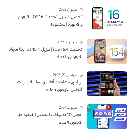
يونيو 7, 2022
تحميل وتنزيل تحديث iOS 16 للايفون
والاجهزة المدعومة
فبراير 1, 2022
تحديث iOS 15.4 | تنزيل ios 15.4 بيتا مجانا
للايفون و الايباد
سبتمبر 23, 2025
برنامج مشاهده أفلام ومسلسلات ونت
فليكس للايفون 2025
يونيو 2, 2024
افضل 10 تطبيقات لتحميل الفيديو علي
الايفون 2024