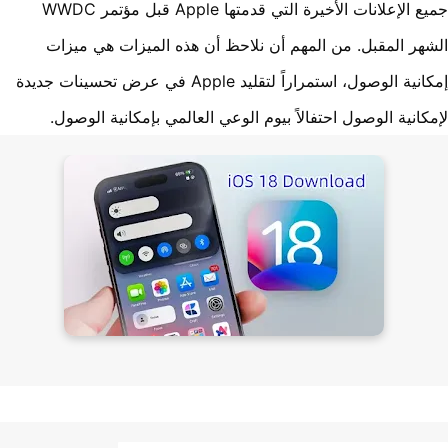
جميع الإعلانات الأخيرة التي قدمتها Apple قبل مؤتمر WWDC
هر المقبل. من المهم أن نلاحظ أن هذه الميزات هي ميزات
إمكانية الوصول، استمراراً لتقليد Apple في عرض تحسينات جديدة
كانية الوصول احتفالاً بيوم الوعي العالمي بإمكانية الوصول.