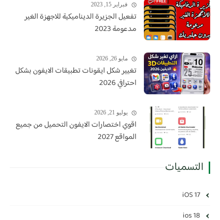
فبراير 15, 2023
تفعيل الجزيرة الديناميكية للاجهزة الغير
مدعومة 2023
مايو 26, 2026
تغيير شكل ايقونات تطبيقات الايفون بشكل
احترافي 2026
يوليو 21, 2026
اقوي اختصارات الايفون التحميل من جميع
المواقع 2027
التسميات
iOS 17
ios 18