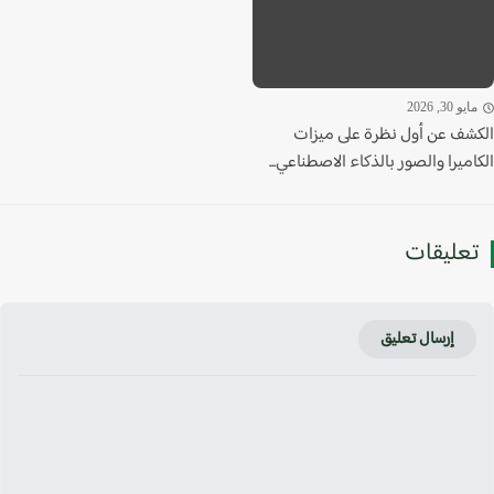
يو 30, 2026
شف عن أول نظرة على ميزات
ميرا والصور بالذكاء الاصطناعي...
عليقات
إرسال تعليق