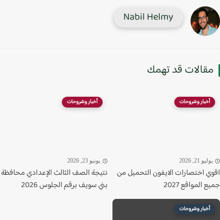
Nabil Helmy
قالات قد تهمك
أخبار وشروحات
أخبار وشروحات
ليو 21, 2026
يونيو 23, 2026
ي اختصارات الايفون التحميل من
نتيجة الصف الثالث الإعدادي محافظة
 المواقع 2027
بني سويف برقم الجلوس 2026
أخبار وشروحات