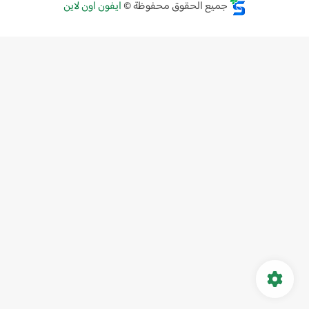
جميع الحقوق محفوظة ©
ايفون اون لاين