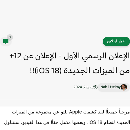
0
خبار اونلاين
الإعلان الرسمي الأول - الإعلان عن 12+
الميزات الجديدة (iOS 18)!!
Nabil Helmy
يونيو 2, 2024
مرحباً جميعاً! لقد كشفت Apple للتو عن مجموعة من الميزات
الجديدة لنظام iOS 18، وبعضها مذهل حقاً! في هذا الفيديو، سنتناول