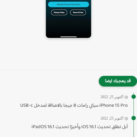
قد يعجبك ايضا
أكتوبر 25, 2022
iPhone 15 Pro سياتي رامات 8 جيجا بالاضافة لمدخل USB-c
أكتوبر 25, 2022
آبل تطلق تحديث 16.1 iOS وأخيرًا تحديث iPadOS 16.1