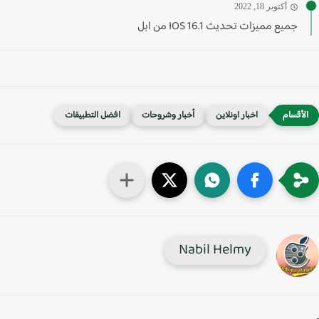
أكتوبر 18, 2022
جميع مميزات تحديث IOS 16.1 من ابل
اخبار اونلاين
أخبار وشروحات
افضل التطبيقات
Nabil Helmy