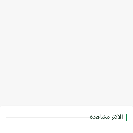
الاكثر مشاهدة