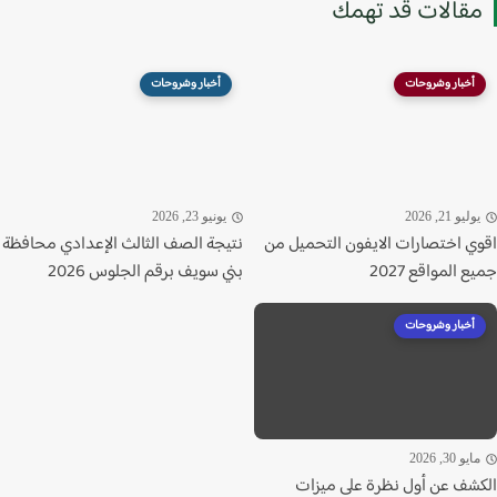
قالات قد تهمك
أخبار وشروحات
أخبار وشروحات
ليو 21, 2026
يونيو 23, 2026
ي اختصارات الايفون التحميل من
نتيجة الصف الثالث الإعدادي محافظة
 المواقع 2027
بني سويف برقم الجلوس 2026
أخبار وشروحات
يو 30, 2026
شف عن أول نظرة على ميزات