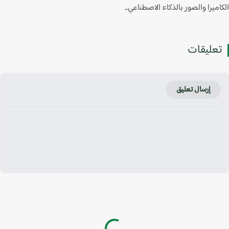
ميرا والصور بالذكاء الاصطناعي...
عليقات
إرسال تعليق