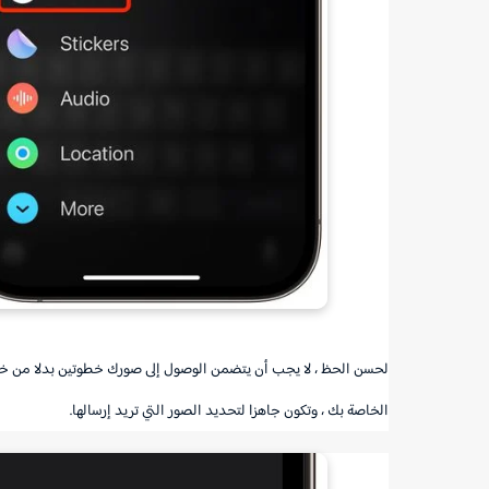
لحسن الحظ ، لا يجب أن يتضمن الوصول إلى صورك خطوتين بدلا من خطو
الخاصة بك ، وتكون جاهزا لتحديد الصور التي تريد إرسالها.