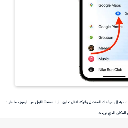
سحبه إلى موقعك المفضل واتركه. لنقل تطبيق إلى الصفحة الأولى من الرموز ، ما عليك
المكان الذي تريده.