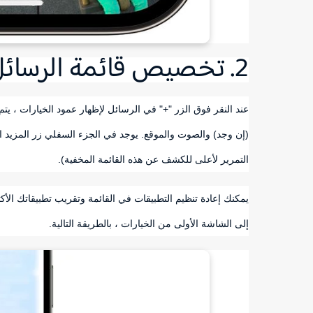
2. تخصيص قائمة الرسائل
عند النقر فوق الزر "+" في الرسائل لإظهار عمود الخيارات ، يتم
(إن وجد) والصوت والموقع. يوجد في الجزء السفلي زر المزيد ا
التمرير لأعلى للكشف عن هذه القائمة المخفية).
يمكنك إعادة تنظيم التطبيقات في القائمة وتقريب تطبيقاتك الأ
إلى الشاشة الأولى من الخيارات ، بالطريقة التالية.