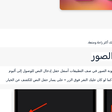
النقر على أيقونة الصور في صف التطبيقات أسفل حقل إدخال النص للوصول إلى ألبوم