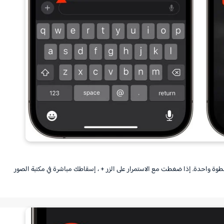
ة واحدة. إذا ضغطت مع الاستمرار على الزر + ، إسقاطك مباشرة في مكتبة الصور