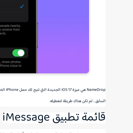
السابق ، لم تكن هناك طريقة لتعطيله.
قائمة تطبيق iMessage