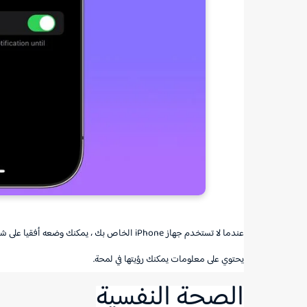
يحتوي على معلومات يمكنك رؤيتها في لمحة.
الصحة النفسية