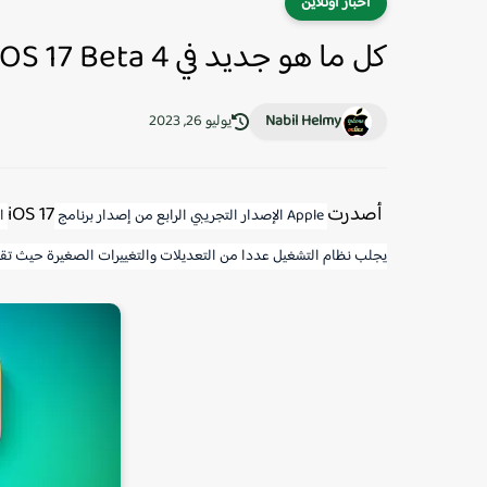
اخبار اونلاين
كل ما هو جديد في iOS 17 Beta 4
Nabil Helmy
يوليو 26, 2023
أصدرت
iOS 17
Apple الإصدار التجريبي الرابع من إصدار برنامج
ا
يجلب نظام التشغيل عددا من التعديلات والتغييرات الصغيرة حيث تقوم Apple بتحسين البرنامج قبل الإط