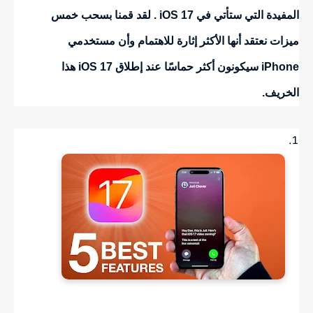
المفيدة التي ستأتي في iOS 17 . لقد قمنا بسحب خمس
ميزات نعتقد أنها الأكثر إثارة للاهتمام وأن مستخدمي
iPhone سيكونون أكثر حماسًا عند إطلاق ‌iOS 17‌ هذا
الخريف.