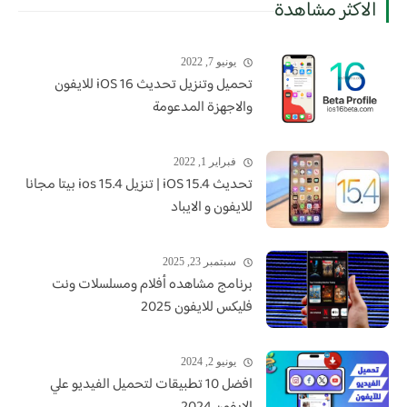
الاكثر مشاهدة
يونيو 7, 2022
تحميل وتنزيل تحديث iOS 16 للايفون
والاجهزة المدعومة
فبراير 1, 2022
تحديث iOS 15.4 | تنزيل ios 15.4 بيتا مجانا
للايفون و الايباد
سبتمبر 23, 2025
برنامج مشاهده أفلام ومسلسلات ونت
فليكس للايفون 2025
يونيو 2, 2024
افضل 10 تطبيقات لتحميل الفيديو علي