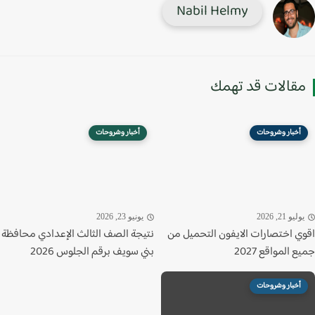
Nabil Helmy
قالات قد تهمك
أخبار وشروحات
أخبار وشروحات
ليو 21, 2026
يونيو 23, 2026
ي اختصارات الايفون التحميل من
نتيجة الصف الثالث الإعدادي محافظة
 المواقع 2027
بني سويف برقم الجلوس 2026
أخبار وشروحات