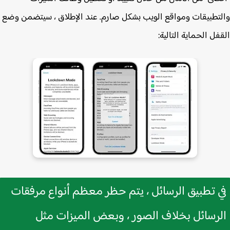
تطبيقات ومواقع الويب بشكل صارم. عند الإطلاق ، سيتضمن وضع
فل الحماية التالية:
 تطبيق الرسائل ، يتم حظر معظم أنواع مرفقات
رسائل بخلاف الصور ، وبعض الميزات مثل