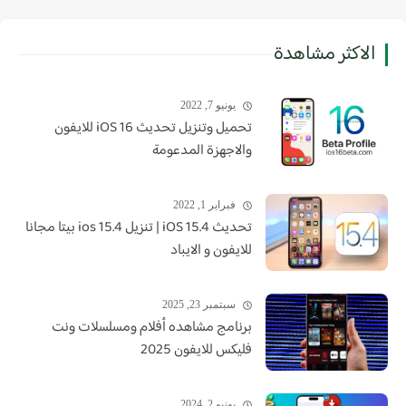
الاكثر مشاهدة
يونيو 7, 2022
تحميل وتنزيل تحديث iOS 16 للايفون
والاجهزة المدعومة
فبراير 1, 2022
تحديث iOS 15.4 | تنزيل ios 15.4 بيتا مجانا
للايفون و الايباد
سبتمبر 23, 2025
برنامج مشاهده أفلام ومسلسلات ونت
فليكس للايفون 2025
يونيو 2, 2024