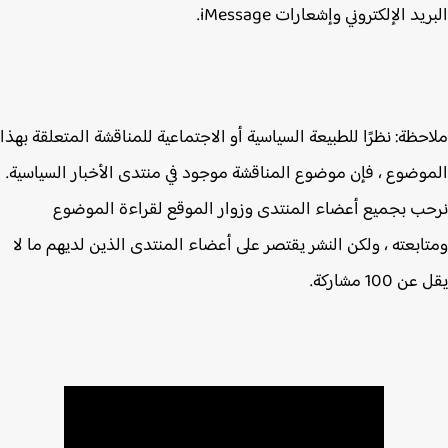
يد الإلكتروني وإشعارات iMessage.
حظة: نظرًا للطبيعة السياسية أو الاجتماعية للمناقشة المتعلقة بهذا
وضوع ، فإن موضوع المناقشة موجود في منتدى الأخبار السياسية.
ب بجميع أعضاء المنتدى وزوار الموقع لقراءة الموضوع
ابعته ، ولكن النشر يقتصر على أعضاء المنتدى الذين لديهم ما لا
 100 مشاركة.