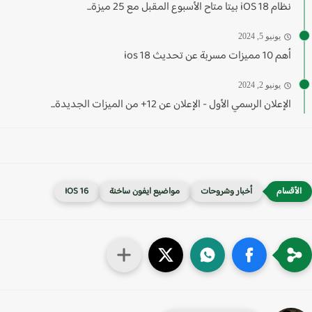
نظام iOS 18 بيتا متاح الأسبوع المقبل مع 25 ميزة...
يونيو 5, 2024
أهم 10 مميزات مسربة عن تحديث ios 18
يونيو 2, 2024
الإعلان الرسمي الأول - الإعلان عن 12+ من الميزات الجديدة...
أخبار وشروحات
مواضيع ايفون ساخنة
IOS 16