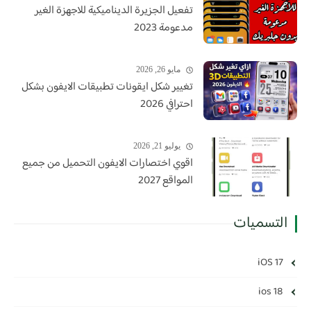
تفعيل الجزيرة الديناميكية للاجهزة الغير
مدعومة 2023
مايو 26, 2026
تغيير شكل ايقونات تطبيقات الايفون بشكل
احترافي 2026
يوليو 21, 2026
اقوي اختصارات الايفون التحميل من جميع
المواقع 2027
التسميات
iOS 17
ios 18