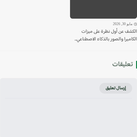
يو 30, 2026
شف عن أول نظرة على ميزات
ميرا والصور بالذكاء الاصطناعي...
عليقات
إرسال تعليق