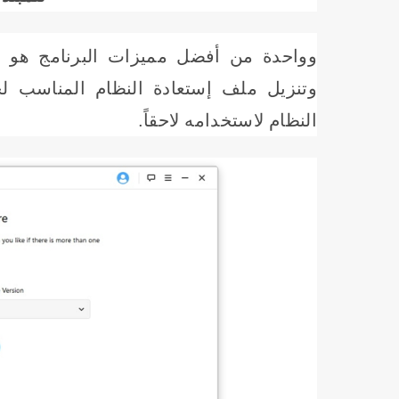
وواحدة من أفضل مميزات البرنامج هو ا
وتنزيل ملف إستعادة النظام المناسب لج
النظام لاستخدامه لاحقاً.