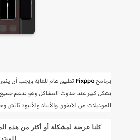
برنامج
Fixppo
تطبيق هام للغاية ويجب أن يكو
الموديلات من الآيفون والأيباد والأيبود تاتش وحت
كلنا عرضة لمشكلة أو أكثر من هذه ال
للمبتد