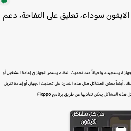
ايفون سوداء، تعليق على التفاحة، دعم
ز لا يستجيب، واحياناً عند تحديث النظام يستمر الجهاز في إعادة التشغيل أو
نك، أيضاً بعض المشاكل مثل عدم القدرة على تحديث الجهاز، أو إعادة تنزيل
 كل هذه المشاكل يمكن تفاديها عن طريق برنامج
Fixppo