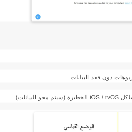
وهات دون فقد البيانات.
 البيانات).