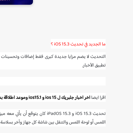
ما الجديد في تحديث iOS 15.3 ؟
التحديث لا يضم مزايا جديدة كبرى فقط إضافات وتحسينات ب
تطبيق الأخبار.
اقرا ايضا
اخر اخبار جلبريك ل ios 15 و ios15.1 وموعد اطلاقة بدون كمبيوتر
اللمس أو لوحة اللمس والتنقل بين شاشة كل جهاز وآخر بسلاسة، 