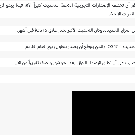
ع أن تختلف الإصدارات التجريبية اللاحقة للتحديث كثيراً، لأنه فيما يبدو فإن
ثغرات الأمنية.
لعام القادم.
يث على أن تطلق الإصدار النهائى بعد نحو شهر ونصف تقريباً من الآن.