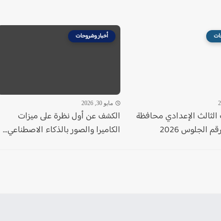
ات
أخبار وشروحات
مايو 30, 2026
الثالث الإعدادي محافظة
الكشف عن أول نظرة على ميزات
م الجلوس 2026
الكاميرا والصور بالذكاء الاصطناعي...