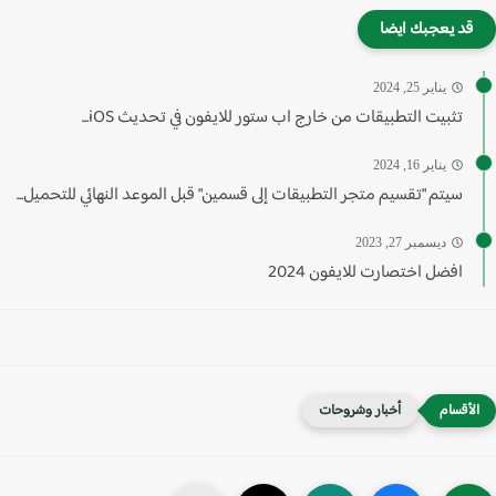
قد يعجبك ايضا
يناير 25, 2024
تثبيت التطبيقات من خارج اب ستور للايفون في تحديث iOS...
يناير 16, 2024
سيتم "تقسيم متجر التطبيقات إلى قسمين" قبل الموعد النهائي للتحميل...
ديسمبر 27, 2023
افضل اختصارت للايفون 2024
أخبار وشروحات