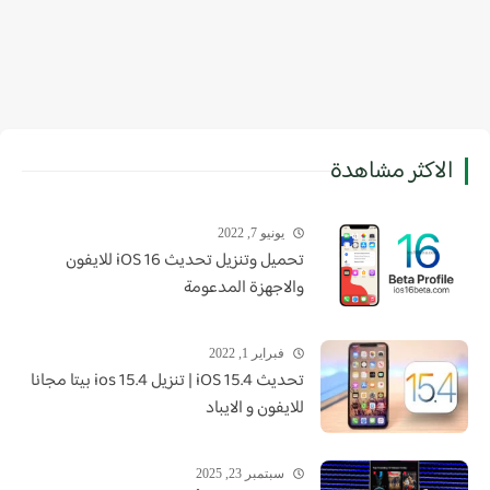
الاكثر مشاهدة
يونيو 7, 2022
تحميل وتنزيل تحديث iOS 16 للايفون
والاجهزة المدعومة
فبراير 1, 2022
تحديث iOS 15.4 | تنزيل ios 15.4 بيتا مجانا
للايفون و الايباد
سبتمبر 23, 2025