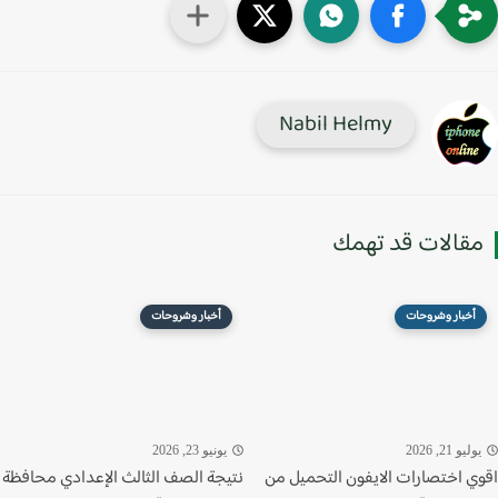
Nabil Helmy
قالات قد تهمك
أخبار وشروحات
أخبار وشروحات
ليو 21, 2026
يونيو 23, 2026
ي اختصارات الايفون التحميل من
نتيجة الصف الثالث الإعدادي محافظة