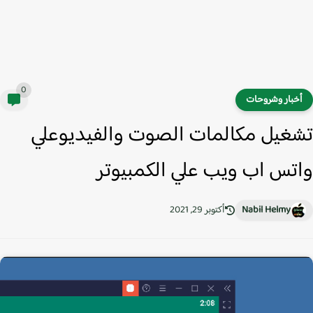
0
خبار وشروحات
غيل مكالمات الصوت والفيديوعلي
تس اب ويب علي الكمبيوتر
Nabil Helmy
أكتوبر 29, 2021