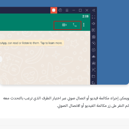
ن إجراء مكالمة فيديو أو اتصال صوتي عبر اختيار الطرف الذي ترغب بالتحدث معه
لنقر على زر مكالمة الفيديو أو الاتصال الصوتي.