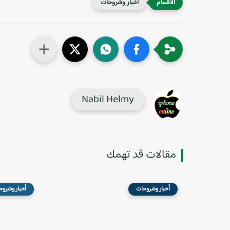
أخبار وشروحات
Nabil Helmy
مقالات قد تهمك
أخبار وشروحات
أخبار وشروح