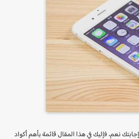
جابتك نعم، فإليك في هذا المقال قائمة بأهم أكواد