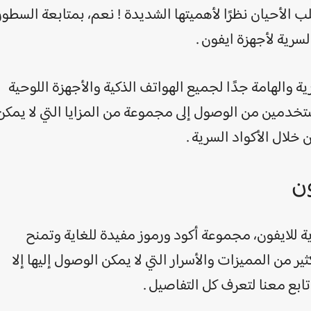
لب الأحيان نظرًا لأهميتها الشديدة ! نعم، بمتابعة السطور
سرية لأجهزة ايفون .
ة والهامة جدًا لجميع الهواتف الذكية والأجهزة اللوحية
تخدمين من الوصول إلى مجموعة من المزايا التي لا يمكن
 خلال الأكواد السرية .
ون
 للايفون، مجموعة أكود ورموز مفيدة للغاية وتمنح
من المميزات والأسرار التي لا يمكن الوصول إليها إلا
تابع معنا لتعرف كل التفاصيل .