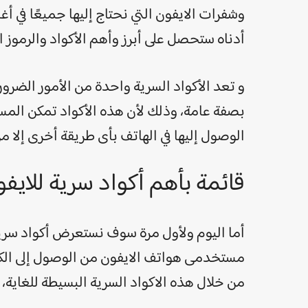
وشفرات الايفون التي نحتاج إليها جميعًا في أغ
أدناه ستحصل على أبرز وأهم الأكواد والرموز ال
و تعد الأكواد السرية واحدة من الأمور الضروري
بصفة عامة، وذلك لأن هذه الأكواد تمكن المس
الوصول إليها في الهاتف بأى طريقة أخرى إلا من
قائمة بأهم أكواد سرية للايف
أما اليوم ولأول مرة سوف نستعرض أكواد سرية
مستخدمى هواتف الايفون من الوصول إلى الكثير 
من خلال هذه الاكواد السرية البسيطة للغاية، 