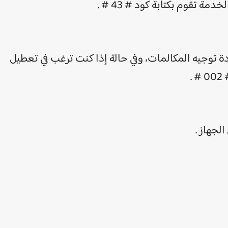
ة توجيه المكالمات، وفي حالة إذا كنت ترغب في تعطيل
.
لجهاز .