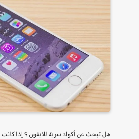
هل تبحث عن أكواد سرية للايفون ؟ إذا كانت إ