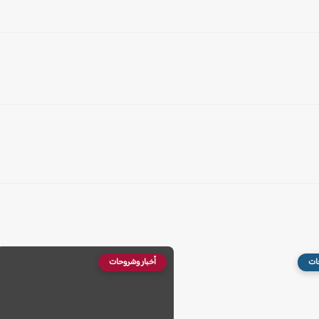
ات
أخبار وشروحات