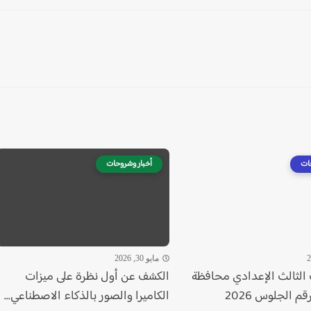
ات
أخبار وشروحات
مايو 30, 2026
الثالث الإعدادي محافظة
الكشف عن أول نظرة على ميزات
م الجلوس 2026
الكاميرا والصور بالذكاء الاصطناعي...