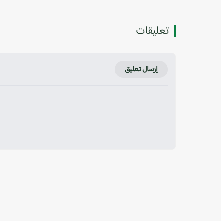
تعليقات
إرسال تعليق